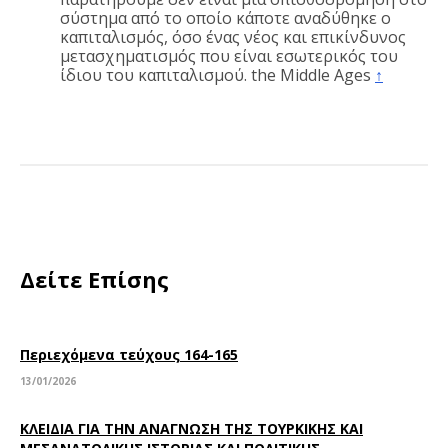
σύστημα από το οποίο κάποτε αναδύθηκε ο
καπιταλισμός, όσο ένας νέος και επικίνδυνος
μετασχηματισμός που είναι εσωτερικός του
ίδιου του καπιταλισμού. the Middle Ages
↑
Δείτε Επίσης
Περιεχόμενα τεύχους 164-165
13/01/2026
ΚΛΕΙΔΙΑ ΓΙΑ ΤΗΝ ΑΝΑΓΝΩΣΗ ΤΗΣ ΤΟΥΡΚΙΚΗΣ ΚΑΙ