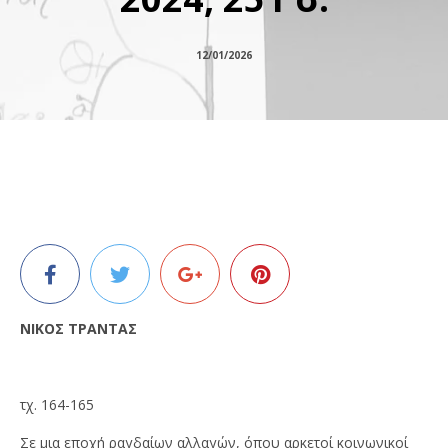
12/01/2026
ΝΙΚΟΣ ΤΡΑΝΤΑΣ
τχ. 164-165
Σε μια εποχή ραγδαίων αλλαγών, όπου αρκετοί κοινωνικοί