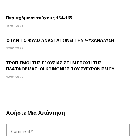
Περιεχόμενα τεύχους 164-165
13/01/2026
ΌΤΑΝ ΤΟ ΦΥΛΟ ΑΝΑΣΤΑΤΩΝΕΙ ΤΗΝ ΨΥΧΑΝΑΛΥΣΗ
12/01/2026
ΤΡΟΠΙΣΜΟΙ ΤΗΣ ΕΞΟΥΣΙΑΣ ΣΤΗΝ ΕΠΟΧΗ ΤΗΣ
ΠΛΑΤΦΟΡΜΑΣ: ΟΙ ΚΟΙΝΩΝΙΕΣ ΤΟΥ ΣΥΓΧΡΟΝΙΣΜΟΥ
12/01/2026
Αφήστε Μια Απάντηση