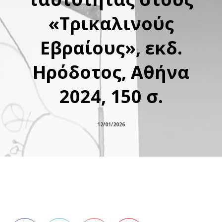
«Τρικαλινούς
Εβραίους», εκδ.
Ηρόδοτος, Αθήνα
2024, 150 σ.
12/01/2026