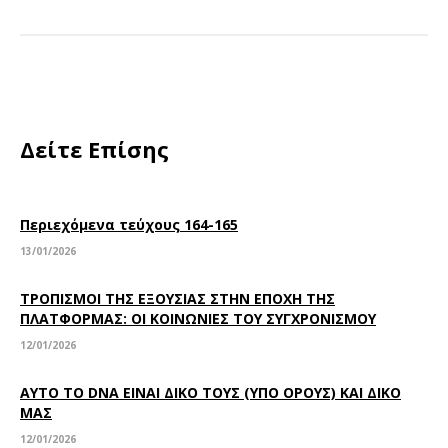
Δείτε Επίσης
Περιεχόμενα τεύχους 164-165
13/01/2026
ΤΡΟΠΙΣΜΟΙ ΤΗΣ ΕΞΟΥΣΙΑΣ ΣΤΗΝ ΕΠΟΧΗ ΤΗΣ
ΠΛΑΤΦΟΡΜΑΣ: ΟΙ ΚΟΙΝΩΝΙΕΣ ΤΟΥ ΣΥΓΧΡΟΝΙΣΜΟΥ
12/01/2026
ΑΥΤΟ ΤΟ DNA ΕΙΝΑΙ ΔΙΚΟ ΤΟΥΣ (ΥΠΟ ΟΡΟΥΣ) ΚΑΙ ΔΙΚΟ
ΜΑΣ
12/01/2026