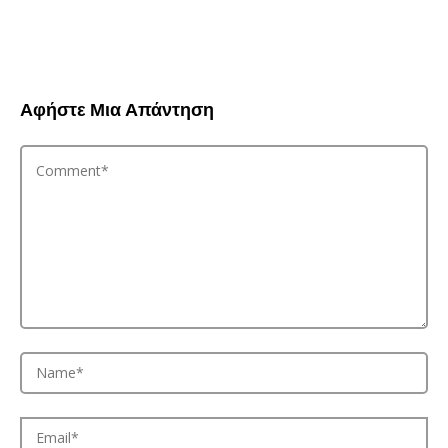
Αφήστε Μια Απάντηση