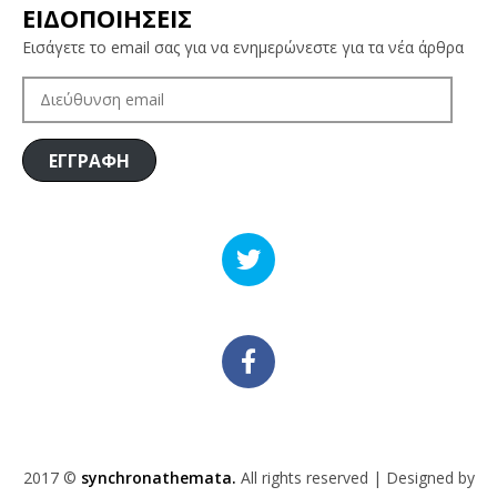
ΕΙΔΟΠΟΙΗΣΕΙΣ
Εισάγετε το email σας για να ενημερώνεστε για τα νέα άρθρα
ΔΙΕΎΘΥΝΣΗ
EMAIL
ΕΓΓΡΑΦΗ
2017 ©
synchronathemata.
All rights reserved | Designed by