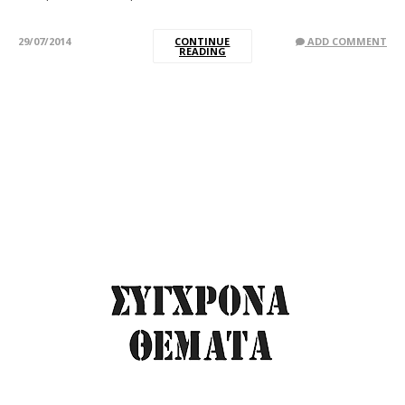
29/07/2014
CONTINUE
ADD COMMENT
READING