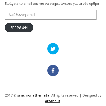
Εισάγετε το email σας για να ενημερώνεστε για τα νέα άρθρα
ΔΙΕΎΘΥΝΣΗ
EMAIL
ΕΓΓΡΑΦΗ
2017 ©
synchronathemata.
All rights reserved | Designed by
ArtAbout
.