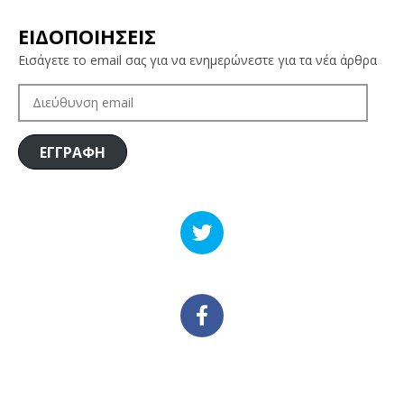
ΕΙΔΟΠΟΙΗΣΕΙΣ
Εισάγετε το email σας για να ενημερώνεστε για τα νέα άρθρα
ΔΙΕΎΘΥΝΣΗ
EMAIL
ΕΓΓΡΑΦΗ