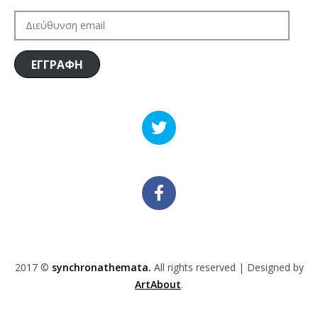
ΔΙΕΎΘΥΝΣΗ
EMAIL
ΕΓΓΡΑΦΗ
2017 ©
synchronathemata.
All rights reserved | Designed by
ArtAbout
.