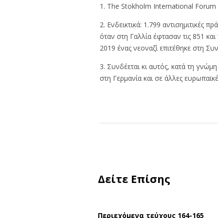
1. The Stokholm International Forum
2. Ενδεικτικά: 1.799 αντισημιτικές π
όταν στη Γαλλία έφτασαν τις 851 και
2019 ένας νεοναζί επιτέθηκε στη Συν
3. Συνδέεται κι αυτός, κατά τη γνώμ
στη Γερμανία και σε άλλες ευρωπαϊκέ
Δείτε Επίσης
Περιεχόμενα τεύχους 164-165