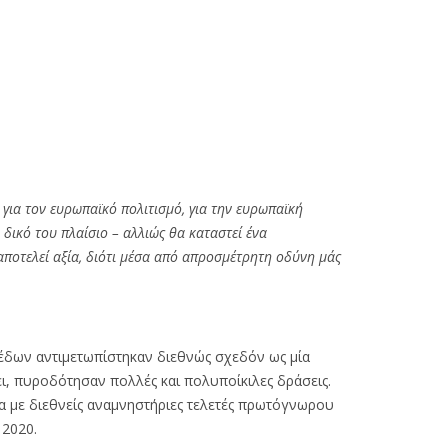
 για τον ευρωπαϊκό πολιτισμό, για την ευρωπαϊκή
 δικό του πλαίσιο – αλλιώς θα καταστεί ένα
αποτελεί αξία, διότι μέσα από απροσμέτρητη οδύνη μάς
έδων αντιμετωπίστηκαν διεθνώς σχεδόν ως μία
ει, πυροδότησαν πολλές και πολυποίκιλες δράσεις.
τα με διεθνείς αναμνηστήριες τελετές πρωτόγνωρου
 2020.