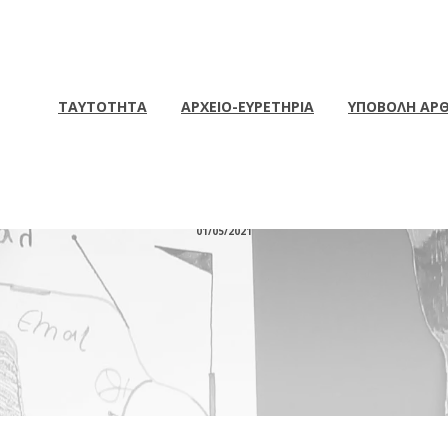
ΤΑΥΤΟΤΗΤΑ
ΑΡΧΕΙΟ-ΕΥΡΕΤΗΡΙΑ
ΥΠΟΒΟΛΗ ΑΡ
 MNHMH THΣ SHOAH – 7
01/05/2021