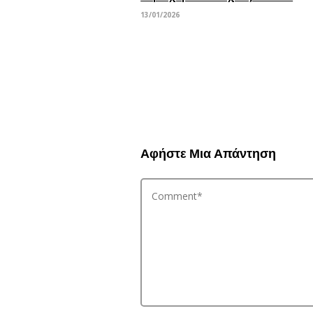
13/01/2026
Αφήστε Μια Απάντηση