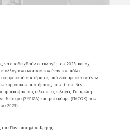
 να αποδειχθούν οι εκλογές του 2023, και όχι
, με αλλαγμένο ωστόσο τον έναν του πόλο
υ κομματικού συστήματος: από δικομματικό σε έναν
ιου κομματικού συστήματος, που τίποτε δεν
ι προέκυψαν στις τελευταίες εκλογές. Για πρώτη
να δεύτερο (ΣΥΡΙΖΑ) και τρίτο κόμμα (ΠΑΣΟΚ) που
του 2023).
ς του Πανεπιστημίου Κρήτης.