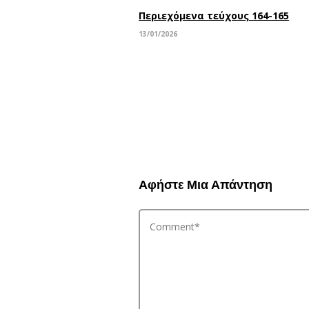
Περιεχόμενα τεύχους 164-165
13/01/2026
Αφήστε Μια Απάντηση