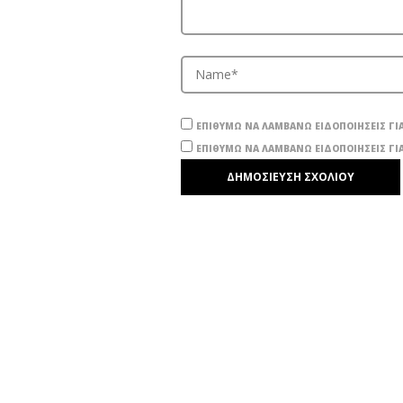
ΕΠΙΘΥΜΏ ΝΑ ΛΑΜΒΆΝΩ ΕΙΔΟΠΟΙΉΣΕΙΣ ΓΙΑ
ΕΠΙΘΥΜΏ ΝΑ ΛΑΜΒΆΝΩ ΕΙΔΟΠΟΙΉΣΕΙΣ ΓΙΑ