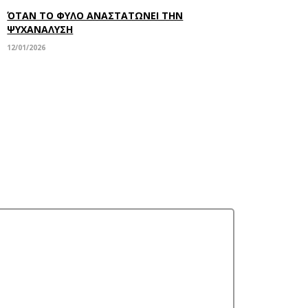
ΌΤΑΝ ΤΟ ΦΥΛΟ ΑΝΑΣΤΑΤΩΝΕΙ ΤΗΝ
ΨΥΧΑΝΑΛΥΣΗ
12/01/2026