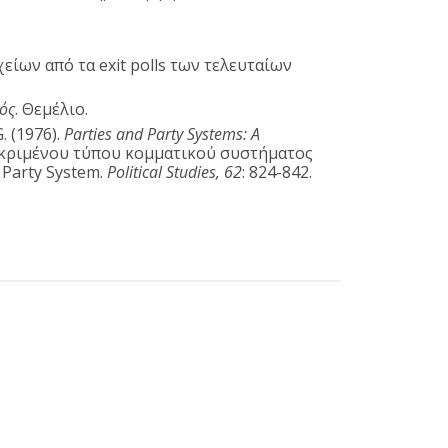
ίων από τα exit polls των τελευταίων
ός
. Θεμέλιο.
 (1976).
Parties and Party Systems: A
κεκριμένου τύπου κομματικού συστήματος
 Party System.
Political Studies, 62
: 824-842.