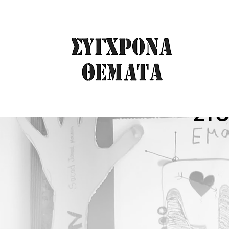
ΔΑΥΙΔ ΚΑΙ ΙΩΑΝΑ
ΣΤΟ