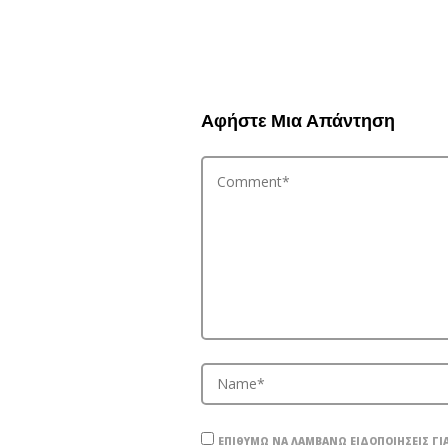
Αφήστε Μια Απάντηση
ΕΠΙΘΥΜΏ ΝΑ ΛΑΜΒΆΝΩ ΕΙΔΟΠΟΙΉΣΕΙΣ ΓΙΑ