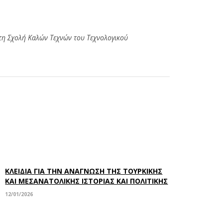
στη Σχολή Καλών Τεχνών του Τεχνολογικού
ΚΛΕΙΔΙΑ ΓΙΑ ΤΗΝ ΑΝΑΓΝΩΣΗ ΤΗΣ ΤΟΥΡΚΙΚΗΣ
ΚΑΙ ΜΕΣΑΝΑΤΟΛΙΚΗΣ ΙΣΤΟΡΙΑΣ ΚΑΙ ΠΟΛΙΤΙΚΗΣ
12/01/2026