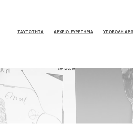
ΤΑΥΤΟΤΗΤΑ
ΑΡΧΕΙΟ-ΕΥΡΕΤΗΡΙΑ
ΥΠΟΒΟΛΗ ΑΡ
 ομοκειμενικά άχθη του 
30/12/2019