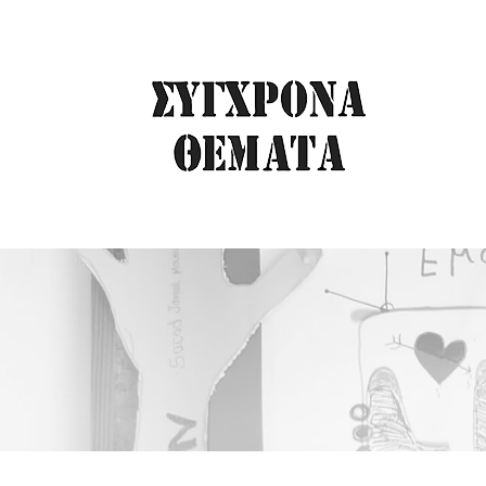
Για τα