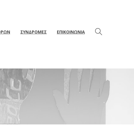
ΘΡΩΝ
ΣΥΝΔΡΟΜΕΣ
ΕΠΙΚΟΙΝΩΝΙΑ
αρχείου