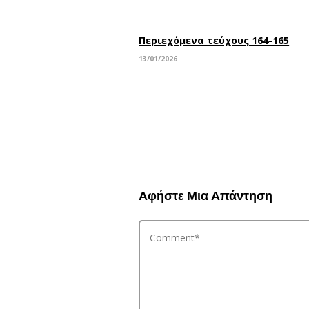
Περιεχόμενα τεύχους 164-165
13/01/2026
Αφήστε Μια Απάντηση