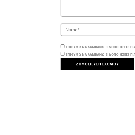
ΕΠΙΘΥΜΏ ΝΑ ΛΑΜΒΆΝΩ ΕΙΔΟΠΟΙΉΣΕΙΣ ΓΙΑ
ΕΠΙΘΥΜΏ ΝΑ ΛΑΜΒΆΝΩ ΕΙΔΟΠΟΙΉΣΕΙΣ ΓΙΑ