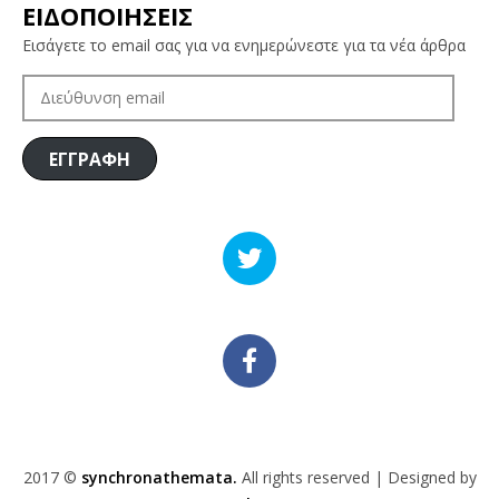
ΕΙΔΟΠΟΙΗΣΕΙΣ
Εισάγετε το email σας για να ενημερώνεστε για τα νέα άρθρα
ΔΙΕΎΘΥΝΣΗ
EMAIL
ΕΓΓΡΑΦΗ
2017 ©
synchronathemata.
All rights reserved | Designed by