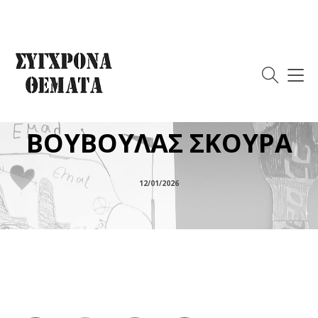
ΓΙΑ ΤΗΝ ΠΡΑΚΤΙΚΗ
ΤΟΥ ΚΟΛΑΖ/ΜΟΝΤΑΖ
ΣΤΟ ΕΡΓΟ ΤΗΣ
ΒΟΥΒΟΥΛΑΣ ΣΚΟΥΡΑ
12/01/2026