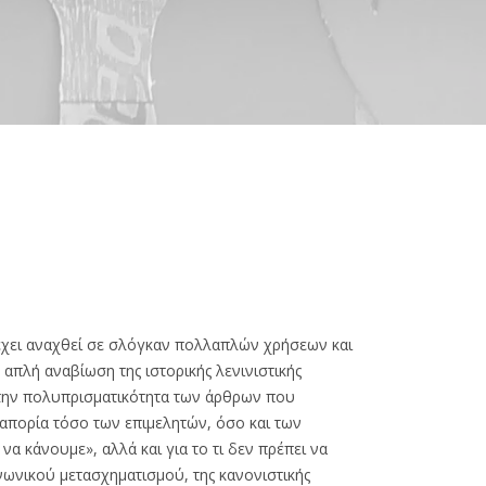
 έχει αναχθεί σε σλόγκαν πολλαπλών χρήσεων και
πλή αναβίωση της ιστορικής λενινιστικής
 την πολυπρισματικότητα των άρθρων που
απορία τόσο των επιμελητών, όσο και των
α κάνουμε», αλλά και για το τι δεν πρέπει να
νωνικού μετασχηματισμού, της κανονιστικής