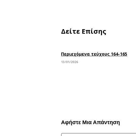
Δείτε Επίσης
Περιεχόμενα τεύχους 164-165
13/01/2026
Αφήστε Μια Απάντηση