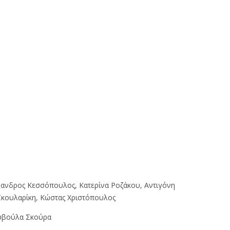
ανδρος Κεσσόπουλος, Κατερίνα Ροζάκου, Αντιγόνη
 Σκουλαρίκη, Κώστας Χριστόπουλος
βούλα Σκούρα