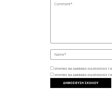
ΕΠΙΘΥΜΏ ΝΑ ΛΑΜΒΆΝΩ ΕΙΔΟΠΟΙΉΣΕΙΣ ΓΙΑ
ΕΠΙΘΥΜΏ ΝΑ ΛΑΜΒΆΝΩ ΕΙΔΟΠΟΙΉΣΕΙΣ ΓΙΑ