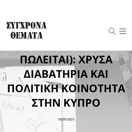
Η ΔΗΜΟΚΡΑΤΙΑ ΤΗΣ
ΙΔΙΟΚΤΗΣΙΑΣ (Ή ΟΤΑΝ
Η ΙΘΑΓΕΝΕΙΑ
ΠΩΛΕΙΤΑΙ): ΧΡΥΣΑ
ΔΙΑΒΑΤΗΡΙΑ ΚΑΙ
ΠΟΛΙΤΙΚΗ ΚΟΙΝΟΤΗΤΑ
ΣΤΗΝ ΚΥΠΡΟ
19/05/2021