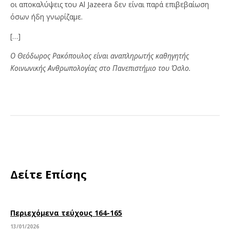
οι αποκαλύψεις του Al Jazeera δεν είναι παρά επιβεβαίωση
όσων ήδη γνωρίζαμε.
[…]
Ο Θεόδωρος Ρακόπουλος είναι αναπληρωτής καθηγητής
Κοινωνικής Ανθρωπολογίας στο Πανεπιστήμιο του Όσλο.
Δείτε Επίσης
Περιεχόμενα τεύχους 164-165
13/01/2026