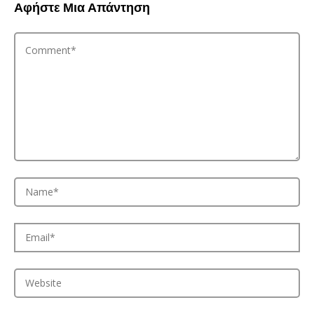
Αφήστε Μια Απάντηση