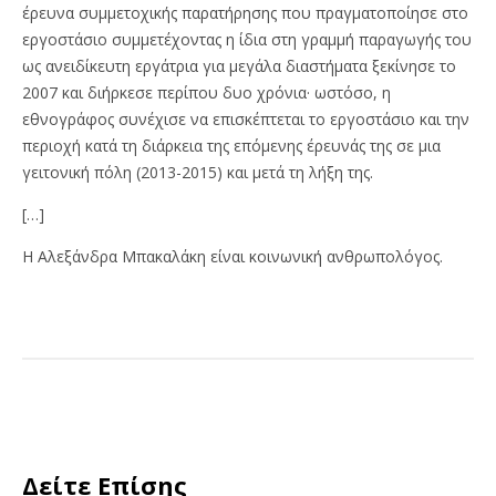
έρευνα συμμετοχικής παρατήρησης που πραγματοποίησε στο
εργοστάσιο συμμετέχοντας η ίδια στη γραμμή παραγωγής του
ως ανειδίκευτη εργάτρια για μεγάλα διαστήματα ξεκίνησε το
2007 και διήρκεσε περίπου δυο χρόνια· ωστόσο, η
εθνογράφος συνέχισε να επισκέπτεται το εργοστάσιο και την
περιοχή κατά τη διάρκεια της επόμενης έρευνάς της σε μια
γειτονική πόλη (2013-2015) και μετά τη λήξη της.
[…]
Η Αλεξάνδρα Μπακαλάκη είναι κοινωνική ανθρωπολόγος.
Δείτε Επίσης