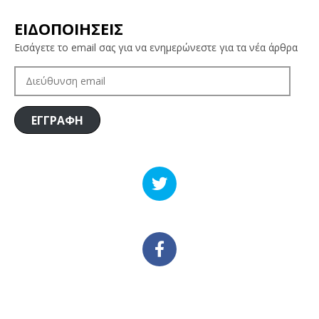
ΕΙΔΟΠΟΙΗΣΕΙΣ
Εισάγετε το email σας για να ενημερώνεστε για τα νέα άρθρα
ΔΙΕΎΘΥΝΣΗ
EMAIL
ΕΓΓΡΑΦΗ