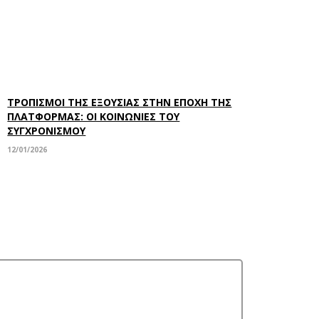
ΤΡΟΠΙΣΜΟΙ ΤΗΣ ΕΞΟΥΣΙΑΣ ΣΤΗΝ ΕΠΟΧΗ ΤΗΣ
ΠΛΑΤΦΟΡΜΑΣ: ΟΙ ΚΟΙΝΩΝΙΕΣ ΤΟΥ
ΣΥΓΧΡΟΝΙΣΜΟΥ
12/01/2026