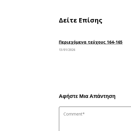
Δείτε Επίσης
Περιεχόμενα τεύχους 164-165
13/01/2026
Αφήστε Μια Απάντηση