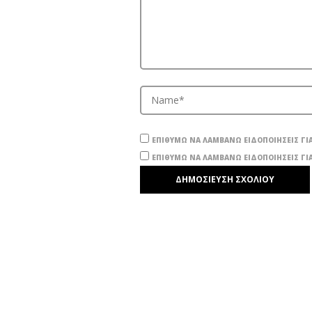
ΕΠΙΘΥΜΏ ΝΑ ΛΑΜΒΆΝΩ ΕΙΔΟΠΟΙΉΣΕΙΣ ΓΙΑ
ΕΠΙΘΥΜΏ ΝΑ ΛΑΜΒΆΝΩ ΕΙΔΟΠΟΙΉΣΕΙΣ ΓΙΑ