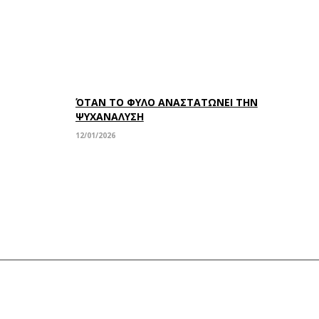
ΌΤΑΝ ΤΟ ΦΥΛΟ ΑΝΑΣΤΑΤΩΝΕΙ ΤΗΝ
ΨΥΧΑΝΑΛΥΣΗ
12/01/2026