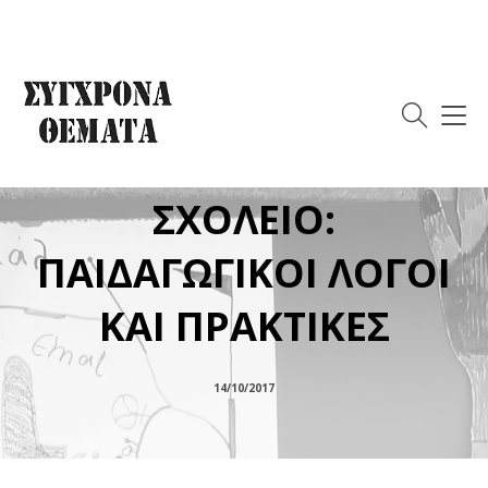
ΜΕ ΤΟ ΒΛΕΜΜΑ
ΣΤΡΑΜΜΕΝΟ ΣΤΟ
ΔΗΜΟΚΡΑΤΙΚΟ
ΣΧΟΛΕΙΟ:
ΠΑΙΔΑΓΩΓΙΚΟΙ ΛΟΓΟΙ
ΚΑΙ ΠΡΑΚΤΙΚΕΣ
14/10/2017