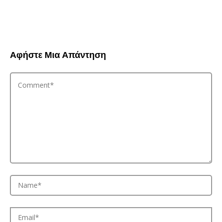
Αφήστε Μια Απάντηση