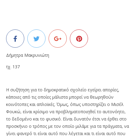
Δήμητρα Μακρυνιώτη
τχ. 137
Η συζήτηση για το δημοκρατικό σχολείο εγείρει απορίες,
κάποιες από τις οποίες μάλιστα μπορεί να θεωρηθούν
κοινότοπες και απλοϊκές. Όμως, όπως υποστηρίζει ο Μισέλ
Φουκώ, είναι κρίσιμο να προβληματοποιηθεί το αυτονόητο,
το δεδομένο και το φυσικό. Είναι δυνατόν έτσι να έρθει στο
προσκήνιο ο τρόπος με τον οποίο μιλάμε για τα πράγματα, να
γίνει φανερό τι είναι αυτό που λέγεται και τι είναι αυτό που