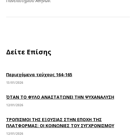
Πανεπιστημίου Αθηνών.
Δείτε Επίσης
Περιεχόμενα τεύχους 164-165
13/01/2026
ΌΤΑΝ ΤΟ ΦΥΛΟ ΑΝΑΣΤΑΤΩΝΕΙ ΤΗΝ ΨΥΧΑΝΑΛΥΣΗ
12/01/2026
ΤΡΟΠΙΣΜΟΙ ΤΗΣ ΕΞΟΥΣΙΑΣ ΣΤΗΝ ΕΠΟΧΗ ΤΗΣ
ΠΛΑΤΦΟΡΜΑΣ: ΟΙ ΚΟΙΝΩΝΙΕΣ ΤΟΥ ΣΥΓΧΡΟΝΙΣΜΟΥ
12/01/2026