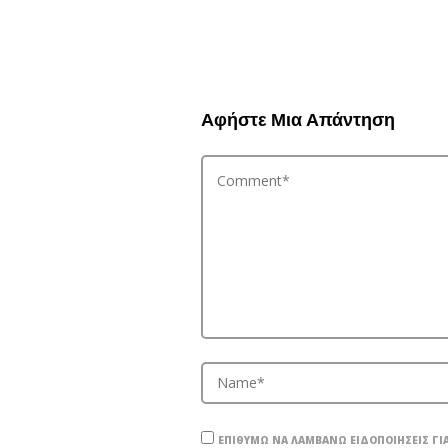
Αφήστε Μια Απάντηση
ΕΠΙΘΥΜΏ ΝΑ ΛΑΜΒΆΝΩ ΕΙΔΟΠΟΙΉΣΕΙΣ ΓΙΑ