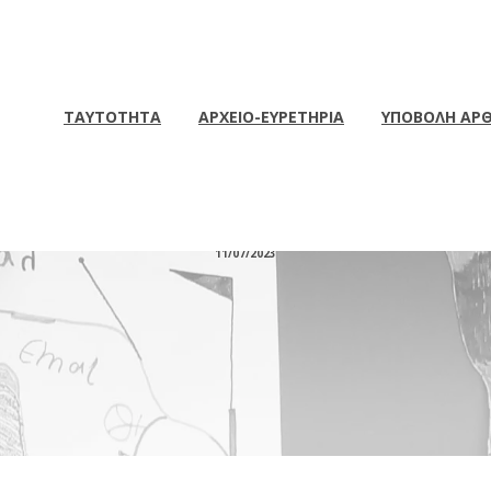
ΤΑΥΤΟΤΗΤΑ
ΑΡΧΕΙΟ-ΕΥΡΕΤΗΡΙΑ
ΥΠΟΒΟΛΗ ΑΡ
ΟΣ ΟΙΚΟΥΜΕΝΙΚΟΣ ΟΡΟΣ 
11/07/2023