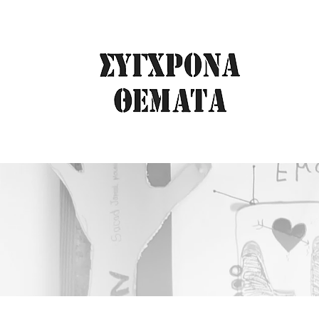
Ο ΤΕΛΕΥΤΑΙ