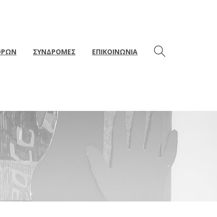
ΘΡΩΝ
ΣΥΝΔΡΟΜΕΣ
ΕΠΙΚΟΙΝΩΝΙΑ
ΤΟΥ ΘΕΑΤΡΟΥ