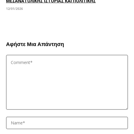
ΜΕΣΑΝΑΤΟΛΙΚΗΣ ΙΣΤΟΡΙΑΣ ΚΑΙ ΠΟΛΙΤΙΚΗΣ
12/01/2026
Αφήστε Μια Απάντηση