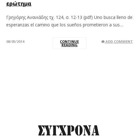
ερώτημα
Γρηγόρης Ανανιάδης τχ. 124, σ. 12-13 (pdf) Uno busca lleno de
esperanzas el camino que los sueños prometieron a sus…
08/05/2014
CONTINUE
ADD COMMENT
READING