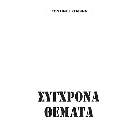
CONTINUE READING