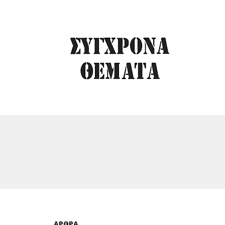
ΆΡΘΡΑ