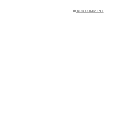
ADD COMMENT