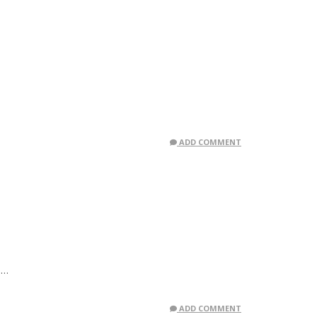
ADD COMMENT
ο…
ADD COMMENT