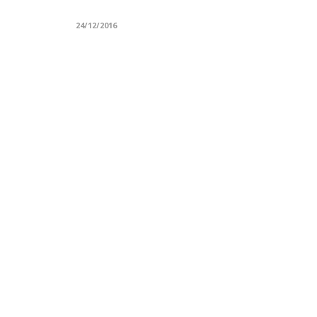
24/12/2016