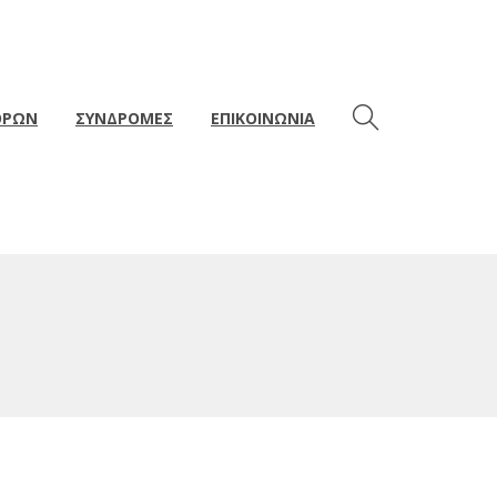
ΘΡΩΝ
ΣΥΝΔΡΟΜΕΣ
ΕΠΙΚΟΙΝΩΝΙΑ