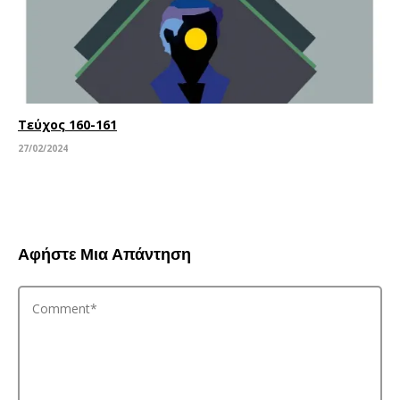
Τεύχος 160-161
27/02/2024
Αφήστε Μια Απάντηση