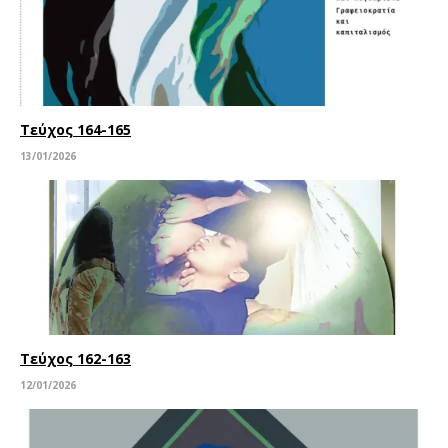
Τεύχος 164-165
13/01/2026
Τεύχος 162-163
12/01/2026