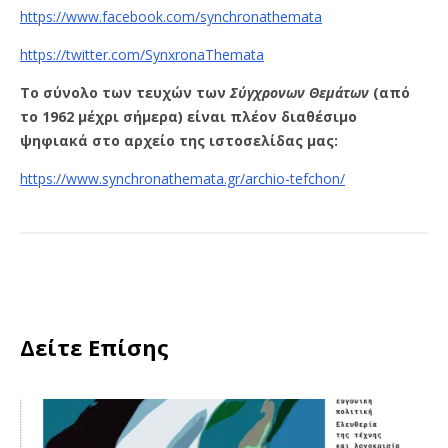
https://www.facebook.com/synchronathemata
https://twitter.com/SynxronaThemata
Το σύνολο των τευχών των
Σύγχρονων Θεμάτων
(από
το 1962 μέχρι σήμερα) είναι πλέον διαθέσιμο
ψηφιακά στο αρχείο της ιστοσελίδας μας:
https://www.synchronathemata.gr/archio-tefchon/
Δείτε Επίσης