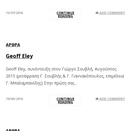
13/07/2016
CONTINUE
ADD COMMENT
READING
ΆΡΘΡΑ
Geoff Eley
Geoff Eley, συνέντευξη στον Γιώργο Σουβλή, Αυγούστος
2015 (μετάφραση Γ. Σουβλής & Γ. Γιαννακόπουλος, επιμέλεια
Γ. Μπαλαμπανίδης) Στην πρώτη σας…
19/05/2016
CONTINUE
ADD COMMENT
READING
ΆΡΘΡΑ