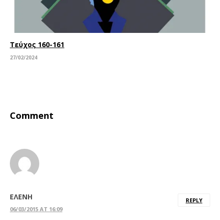
Τεύχος 160-161
27/02/2024
Comment
ΕΛΕΝΗ
REPLY
06/03/2015 AT 16:09