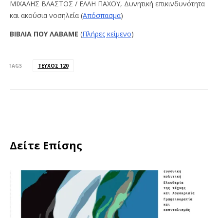
ΜΙΧΑΛΗΣ ΒΛΑΣΤΟΣ / ΕΛΛΗ ΠΑΧΟΥ, Δυνητική επικινδυνότητα
και ακούσια νοσηλεία (
Απόσπασμα
)
ΒΙΒΛΙΑ
ΠΟΥ ΛΑΒΑΜΕ
(
Πλήρες κείμενο
)
TAGS
ΤΕΎΧΟΣ 120
Δείτε Επίσης