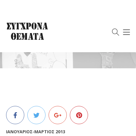
Περιεχόμενα Τεύχους
120
10/07/2013
ΙΑΝΟΥΑΡΙΟΣ-ΜΑΡΤΙΟΣ 2013