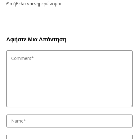
Θα ήθελα ναενημερώνομαι
Αφήστε Μια Απάντηση