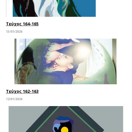
Τεύχος 164-165
13/01/2026
Τεύχος 162-163
12/01/2026